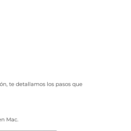
ón, te detallamos los pasos que
en Mac.