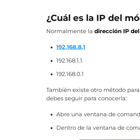
¿Cuál es la IP del m
Normalmente la
dirección IP de
192.168.8.1
192.168.1.1
192.168.0.1
También existe otro método para 
debes seguir para conocerla:
Abre una ventana de comand
Dentro de la ventana de coma