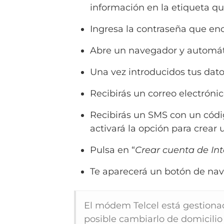
información en la etiqueta qu
Ingresa la contraseña que enc
Abre un navegador y automáti
Una vez introducidos tus dato
Recibirás un correo electróni
Recibirás un SMS con un código
activará la opción para crear
Pulsa en “
Crear cuenta de Int
Te aparecerá un botón de nav
El módem Telcel está gestion
posible cambiarlo de domicilio