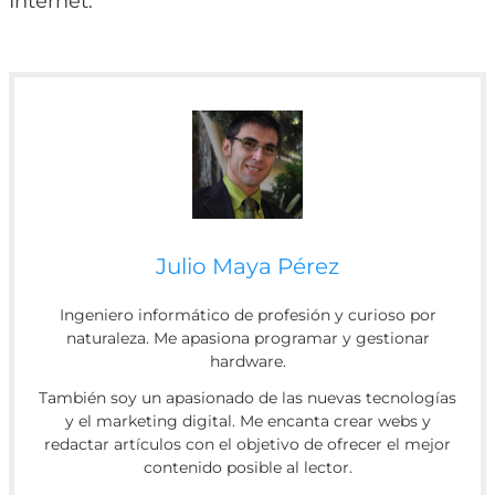
Internet.
Julio Maya Pérez
Ingeniero informático de profesión y curioso por
naturaleza. Me apasiona programar y gestionar
hardware.
También soy un apasionado de las nuevas tecnologías
y el marketing digital. Me encanta crear webs y
redactar artículos con el objetivo de ofrecer el mejor
contenido posible al lector.