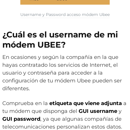
Username y Password acceso módem Ubee
¿Cuál es el username de mi
módem UBEE?
En ocasiones y según la compañía en la que
hayas contratado los servicios de Internet, el
usuario y contraseña para acceder a la
configuración de tu módem Ubee pueden ser
diferentes.
Comprueba en la
etiqueta que viene adjunta
a
tu módem que disponga del
GUI username
y
GUI password
, ya que algunas compañías de
telecomunicaciones personalizan estos datos.