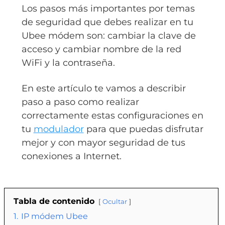
Los pasos más importantes por temas
de seguridad que debes realizar en tu
Ubee módem son: cambiar la clave de
acceso y cambiar nombre de la red
WiFi y la contraseña.
En este artículo te vamos a describir
paso a paso como realizar
correctamente estas configuraciones en
tu
modulador
para que puedas disfrutar
mejor y con mayor seguridad de tus
conexiones a Internet.
Tabla de contenido
Ocultar
1.
IP módem Ubee