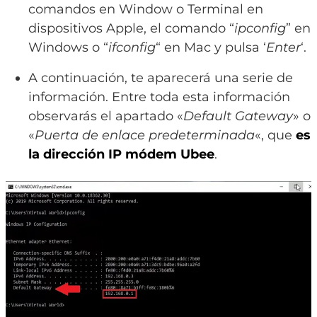
comandos en Window o Terminal en
dispositivos Apple, el comando “
ipconfig
” en
Windows o “
ifconfig
“ en Mac y pulsa ‘
Enter
‘.
A continuación, te aparecerá una serie de
información. Entre toda esta información
observarás el apartado «
Default Gateway
» o
«
Puerta de enlace predeterminada
«, que
es
la dirección IP módem Ubee
.