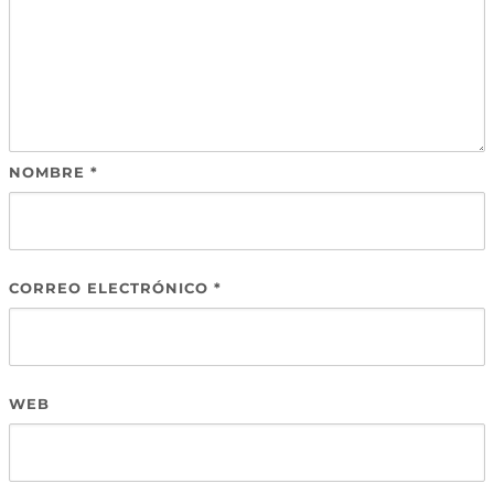
NOMBRE
*
CORREO ELECTRÓNICO
*
WEB