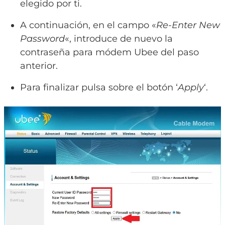
elegido por ti.
A continuación, en el campo «
Re-Enter New
Password
«, introduce de nuevo la
contraseña para módem Ubee del paso
anterior.
Para finalizar pulsa sobre el botón ‘
Apply
‘.