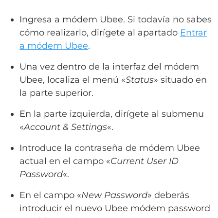
Ingresa a módem Ubee. Si todavía no sabes
cómo realizarlo, dirígete al apartado
Entrar
a módem Ubee
.
Una vez dentro de la interfaz del módem
Ubee, localiza el menú «
Status
» situado en
la parte superior.
En la parte izquierda, dirígete al submenu
«
Account & Settings
«.
Introduce la contraseña de módem Ubee
actual en el campo «
Current User ID
Password
«.
En el campo «
New Password
» deberás
introducir el nuevo Ubee módem password