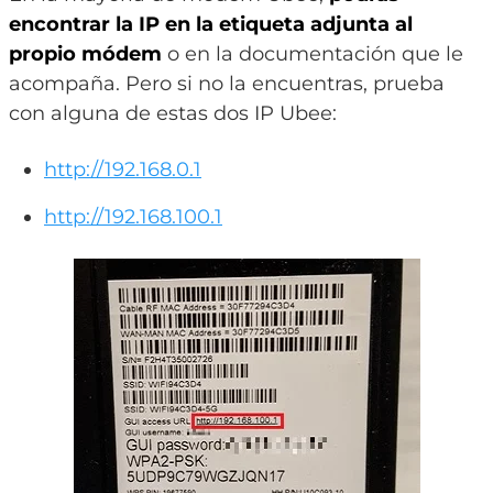
encontrar la IP en la etiqueta adjunta al
propio módem
o en la documentación que le
acompaña. Pero si no la encuentras, prueba
con alguna de estas dos IP Ubee:
http://192.168.0.1
http://192.168.100.1