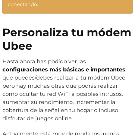
conectando.
Personaliza tu módem
Ubee
Hasta ahora has podido ver las
configuraciones más básicas e importantes
que puedes/debes realizar a tu módem Ubee,
pero hay muchas otras que podrás realizar
como ocultar tu red WiFi a posibles intrusos,
aumentar su rendimiento, incrementar la
cobertura de la señal en tu hogar o incluso
disfrutar de juegos online.
Actualmente está muy de moda los juegos