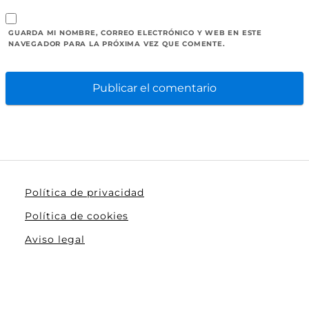
GUARDA MI NOMBRE, CORREO ELECTRÓNICO Y WEB EN ESTE
NAVEGADOR PARA LA PRÓXIMA VEZ QUE COMENTE.
Política de privacidad
Política de cookies
Aviso legal