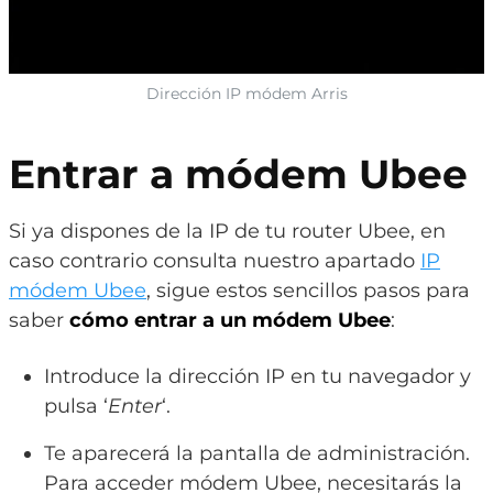
Dirección IP módem Arris
Entrar a módem Ubee
Si ya dispones de la IP de tu router Ubee, en
caso contrario consulta nuestro apartado
IP
módem Ubee
, sigue estos sencillos pasos para
saber
cómo entrar a un módem Ubee
:
Introduce la dirección IP en tu navegador y
pulsa ‘
Enter
‘.
Te aparecerá la pantalla de administración.
Para acceder módem Ubee, necesitarás la