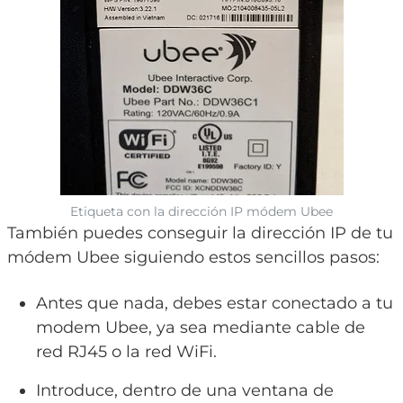
Etiqueta con la dirección IP módem Ubee
También puedes conseguir la dirección IP de tu
módem Ubee siguiendo estos sencillos pasos:
Antes que nada, debes estar conectado a tu
modem Ubee, ya sea mediante cable de
red RJ45 o la red WiFi.
Introduce, dentro de una ventana de