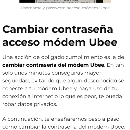
Username y password acceso módem Ubee
Cambiar contraseña
acceso módem Ubee
Una acción de obligado cumplimiento es la de
cambiar contraseña del módem Ubee
. En tan
solo unos minutos conseguirás mayor
seguridad, evitando que algún desconocido se
conecte a tu módem Ubee y haga uso de tu
conexión a internet o lo que es peor, te pueda
robar datos privados.
A continuación, te enseñaremos paso a paso
cómo cambiar la contraseña del módem Ubee: