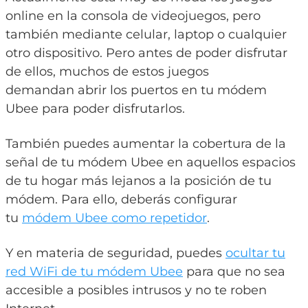
online en la consola de videojuegos, pero
también mediante celular, laptop o cualquier
otro dispositivo. Pero antes de poder disfrutar
de ellos, muchos de estos juegos
demandan abrir los puertos en tu módem
Ubee para poder disfrutarlos.
También puedes aumentar la cobertura de la
señal de tu módem Ubee en aquellos espacios
de tu hogar más lejanos a la posición de tu
módem. Para ello, deberás configurar
tu
módem Ubee como repetidor
.
Y en materia de seguridad, puedes
ocultar tu
red WiFi de tu módem Ubee
para que no sea
accesible a posibles intrusos y no te roben