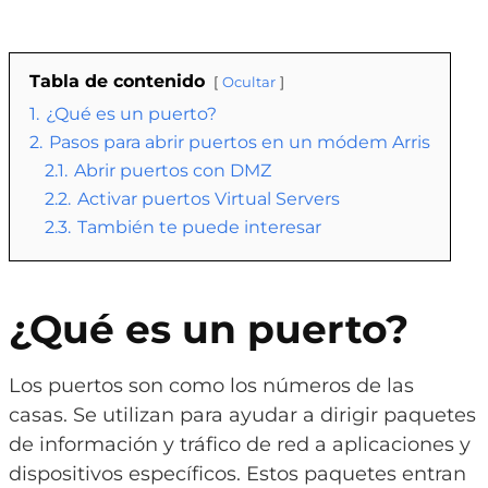
Tabla de contenido
Ocultar
1.
¿Qué es un puerto?
2.
Pasos para abrir puertos en un módem Arris
2.1.
Abrir puertos con DMZ
2.2.
Activar puertos Virtual Servers
2.3.
También te puede interesar
¿Qué es un puerto?
Los puertos son como los números de las
casas. Se utilizan para ayudar a dirigir paquetes
de información y tráfico de red a aplicaciones y
dispositivos específicos. Estos paquetes entran