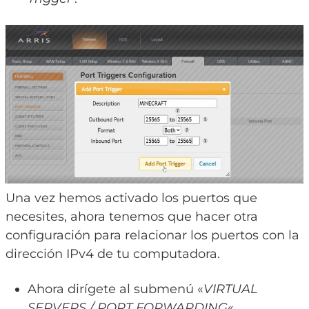
Una vez hemos activado los puertos que
necesites, ahora tenemos que hacer otra
configuración para relacionar los puertos con la
dirección IPv4 de tu computadora.
Ahora dirígete al submenú «
VIRTUAL
SERVERS / PORT FORWARDING
«.