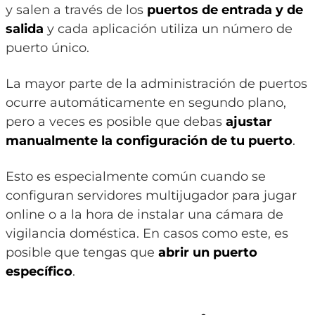
y salen a través de los
puertos de entrada y de
salida
y cada aplicación utiliza un número de
puerto único.
La mayor parte de la administración de puertos
ocurre automáticamente en segundo plano,
pero a veces es posible que debas
ajustar
manualmente la configuración de tu puerto
.
Esto es especialmente común cuando se
configuran servidores multijugador para jugar
online o a la hora de instalar una cámara de
vigilancia doméstica. En casos como este, es
posible que tengas que
abrir un puerto
específico
.