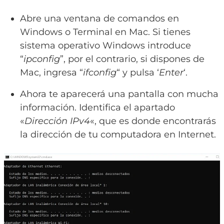
Abre una ventana de comandos en
Windows o Terminal en Mac. Si tienes
sistema operativo Windows introduce
“
ipconfig
”, por el contrario, si dispones de
Mac, ingresa “
ifconfig
“ y pulsa ‘
Enter
‘.
Ahora te aparecerá una pantalla con mucha
información. Identifica el apartado
«
Dirección IPv4
«, que es donde encontrarás
la dirección de tu computadora en Internet.