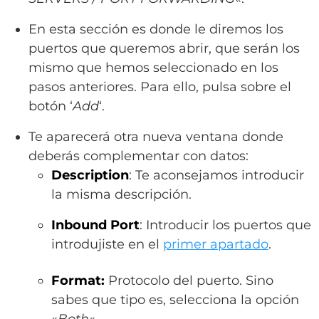
En esta sección es donde le diremos los
puertos que queremos abrir, que serán los
mismo que hemos seleccionado en los
pasos anteriores. Para ello, pulsa sobre el
botón ‘
Add
‘.
Te aparecerá otra nueva ventana donde
deberás complementar con datos:
Description
: Te aconsejamos introducir
la misma descripción.
Inbound Port
: Introducir los puertos que
introdujiste en el
primer apartado
.
Format:
Protocolo del puerto. Sino
sabes que tipo es, selecciona la opción
«
Both
«.