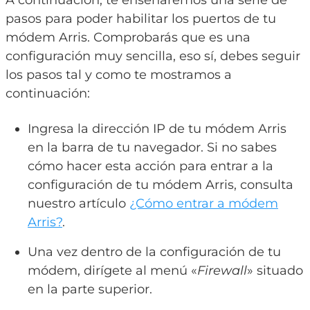
pasos para poder habilitar los puertos de tu
módem Arris. Comprobarás que es una
configuración muy sencilla, eso sí, debes seguir
los pasos tal y como te mostramos a
continuación:
Ingresa la dirección IP de tu módem Arris
en la barra de tu navegador. Si no sabes
cómo hacer esta acción para entrar a la
configuración de tu módem Arris, consulta
nuestro artículo
¿Cómo entrar a módem
Arris?
.
Una vez dentro de la configuración de tu
módem, dirígete al menú «
Firewall
» situado
en la parte superior.