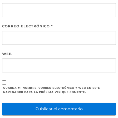
CORREO ELECTRÓNICO
*
WEB
GUARDA MI NOMBRE, CORREO ELECTRÓNICO Y WEB EN ESTE
NAVEGADOR PARA LA PRÓXIMA VEZ QUE COMENTE.