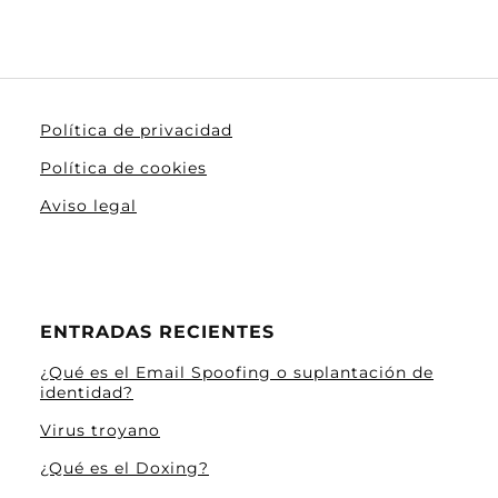
Política de privacidad
Política de cookies
Aviso legal
ENTRADAS RECIENTES
¿Qué es el Email Spoofing o suplantación de
identidad?
Virus troyano
¿Qué es el Doxing?