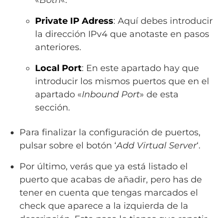
Private IP Adress
: Aquí debes introducir
la dirección IPv4 que anotaste en pasos
anteriores.
Local Port
: En este apartado hay que
introducir los mismos puertos que en el
apartado «
Inbound Port
» de esta
sección.
Para finalizar la configuración de puertos,
pulsar sobre el botón ‘
Add Virtual Server
‘.
Por último, verás que ya está listado el
puerto que acabas de añadir, pero has de
tener en cuenta que tengas marcados el
check que aparece a la izquierda de la