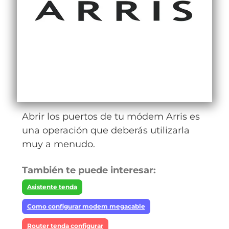
Abrir los puertos de tu módem Arris es
una operación que deberás utilizarla
muy a menudo.
También te puede interesar:
Asistente tenda
Como configurar modem megacable
Router tenda configurar